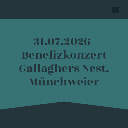
31.07.2026 |
Benefizkonzert
Gallaghers Nest,
Münchweier