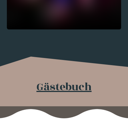
Gästebuch