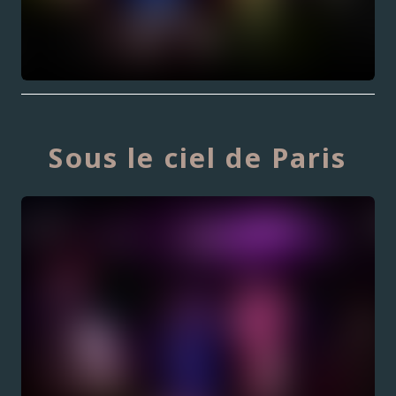
Sous le ciel de Paris