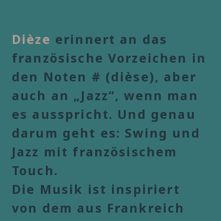
Dièze
erinnert an das
französische Vorzeichen in
den Noten # (dièse), aber
auch an „Jazz“, wenn man
es ausspricht. Und genau
darum geht es: Swing und
Jazz mit französischem
Touch.
Die Musik ist inspiriert
von dem aus Frankreich