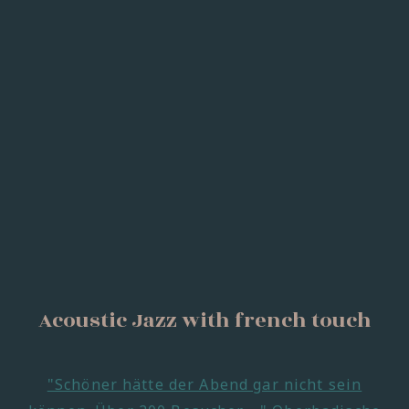
Acoustic Jazz with french touch
"Schöner hätte der Abend gar nicht sein