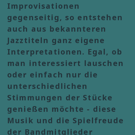
Improvisationen
gegenseitig, so entstehen
auch aus bekannteren
Jazztiteln ganz eigene
Interpretationen. Egal, ob
man interessiert lauschen
oder einfach nur die
unterschiedlichen
Stimmungen der Stücke
genießen möchte - diese
Musik und die Spielfreude
der Bandmitglieder