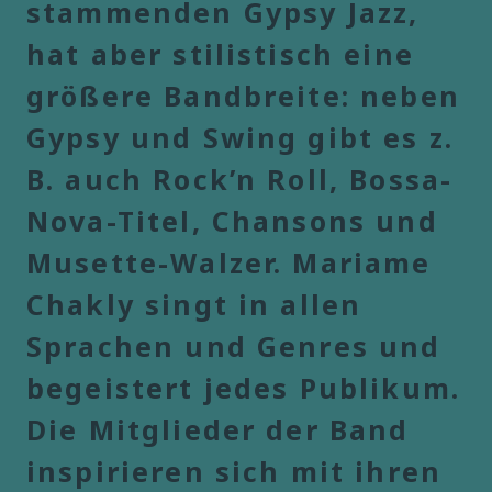
stammenden Gypsy Jazz,
hat aber stilistisch eine
größere Bandbreite: neben
Gypsy und Swing gibt es z.
B. auch Rock’n Roll, Bossa-
Nova-Titel, Chansons und
Musette-Walzer. Mariame
Chakly singt in allen
Sprachen und Genres und
begeistert jedes Publikum.
Die Mitglieder der Band
inspirieren sich mit ihren