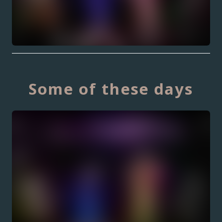
Some of these days