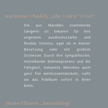
Mariame Chakly
„the voice“ (voc)
Die aus Marokko stammende
Sängerin ist bekannt für ihre
ungemein ausdrucksstarke und
flexible Stimme, egal ob in kleiner
Besetzung oder mit großem
Orchester. Durch ihre sympathische,
mitreißende Bühnenpräsenz und die
Fähigkeit, bekannte Melodien auch
ganz frei weiterzuentwickeln, zieht
sie das Publikum sofort in ihren
Bann.
Hans Clasen
„breathing